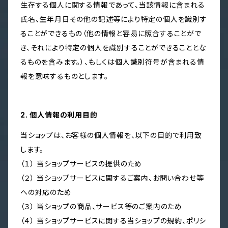
生存する個人に関する情報であって、当該情報に含まれる
氏名、生年月日その他の記述等により特定の個人を識別す
ることができるもの（他の情報と容易に照合することがで
き、それにより特定の個人を識別することができることとな
るものを含みます。）、もしくは個人識別符号が含まれる情
報を意味するものとします。
2. 個人情報の利用目的
当ショップは、お客様の個人情報を、以下の目的で利用致
します。
（１） 当ショップサービスの提供のため
（２） 当ショップサービスに関するご案内、お問い合わせ等
への対応のため
（３） 当ショップの商品、サービス等のご案内のため
（４） 当ショップサービスに関する当ショップの規約、ポリシ