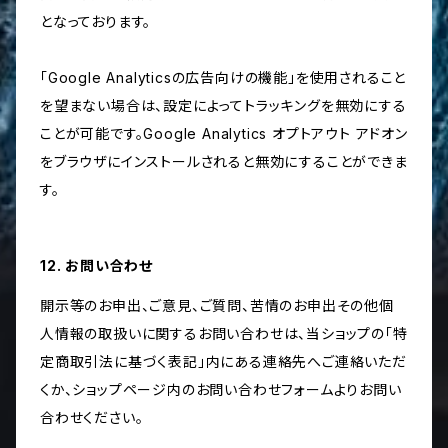
となっております。
「Google Analyticsの広告向けの機能」を使用されること
を望まない場合は、設定によってトラッキングを無効にする
ことが可能です。Google Analytics オプトアウト アドオン
をブラウザにインストールされると無効にすることができま
す。
12. お問い合わせ
開示等のお申出、ご意見、ご質問、苦情のお申出その他個
人情報の取扱いに関するお問い合わせは、当ショップの「特
定商取引法に基づく表記」内にある連絡先へご連絡いただ
くか、ショップページ内のお問い合わせフォームよりお問い
合わせください。