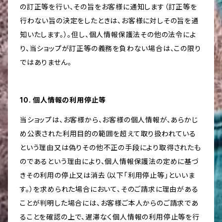
の訂正等を行い、その旨をお客様に通知します（訂正等を
行わない旨の決定をしたときは、お客様に対しその旨を通
知いたします。）。但し、個人情報保護法その他の法令によ
り、当ショップが訂正等の義務を負わない場合は、この限り
ではありません。
10. 個人情報の利用停止等
当ショップは、お客様から、お客様の個人情報が、あらかじ
め公表された利用目的の範囲を超えて取り扱われている
という理由又は偽りその他不正の手段により取得されたも
のであるという理由により、個人情報保護法の定めに基づ
きその利用の停止又は消去（以下「利用停止等」といいま
す。）を求められた場合において、そのご請求に理由がある
ことが判明した場合には、お客様ご本人からのご請求であ
ることを確認の上で、遅滞なく個人情報の利用停止等を行