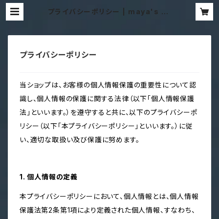
プライバシーポリシー | maya's sh
op
プライバシーポリシー
当ショップは、お客様の個人情報保護の重要性について認
識し、個人情報の保護に関する法律（以下「個人情報保護
法」といいます。）を遵守すると共に、以下のプライバシーポ
リシー（以下「本プライバシーポリシー」といいます。）に従
い、適切な取扱い及び保護に努めます。
1. 個人情報の定義
本プライバシーポリシーにおいて、個人情報とは、個人情報
保護法第2条第1項により定義された個人情報、すなわち、