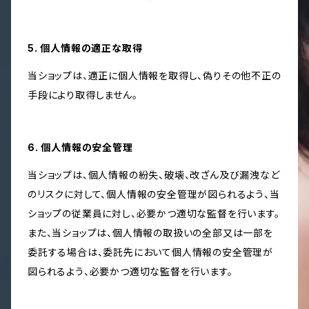
5. 個人情報の適正な取得
当ショップは、適正に個人情報を取得し、偽りその他不正の
手段により取得しません。
6. 個人情報の安全管理
当ショップは、個人情報の紛失、破壊、改ざん及び漏洩など
のリスクに対して、個人情報の安全管理が図られるよう、当
ショップの従業員に対し、必要かつ適切な監督を行います。
また、当ショップは、個人情報の取扱いの全部又は一部を
委託する場合は、委託先において個人情報の安全管理が
図られるよう、必要かつ適切な監督を行います。