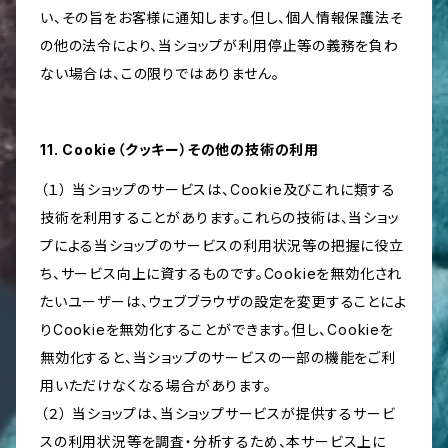
い、その旨をお客様に通知します。但し、個人情報保護法そ
の他の法令により、当ショップが利用停止等の義務を負わ
ない場合は、この限りではありません。
11. Cookie（クッキー）その他の技術の利用
（１） 当ショップのサービスは、Cookie及びこれに類する
技術を利用することがあります。これらの技術は、当ショッ
プによる当ショップのサービスの利用状況等の把握に役立
ち、サービス向上に資するものです。Cookieを無効化され
たいユーザーは、ウェブブラウザの設定を変更することによ
りCookieを無効化することができます。但し、Cookieを
無効化すると、当ショップのサービスの一部の機能をご利
用いただけなくなる場合があります。
（２） 当ショップは、当ショップサービスが提供するサービ
スの利用状況等を調査・分析するため、本サービス上に