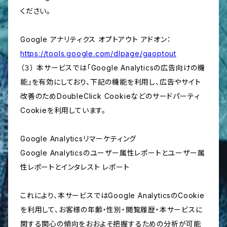
ください。
Google アナリティクス オプトアウト アドオン：
https://tools.google.com/dlpage/gaoptout
（３） 本サービスでは「Google Analyticsの広告向けの機
能」を有効にしており、下記の機能を利用し、広告やサイト
改善のためDoubleClick Cookieなどのサードパーティ
Cookieを利用しています。
Google Analyticsリマーケティング
Google Analyticsのユーザー属性レポートとユーザー属
性レポートとインタレスト レポート
これにより、本サービスではGoogle AnalyticsのCookie
を利用して、お客様の年齢・性別・閲覧履歴・本サービスに
関する関心の傾向をおおよそ把握するための分析が可能