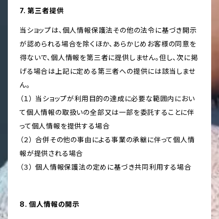
7. 第三者提供
当ショップは、個人情報保護法その他の法令に基づき開示
が認められる場合を除くほか、あらかじめお客様の同意を
得ないで、個人情報を第三者に提供しません。但し、次に掲
げる場合は上記に定める第三者への提供には該当しませ
ん。
（１） 当ショップが利用目的の達成に必要な範囲内におい
て個人情報の取扱いの全部又は一部を委託することに伴
って個人情報を提供する場合
（２） 合併その他の事由による事業の承継に伴って個人情
報が提供される場合
（３） 個人情報保護法の定めに基づき共同利用する場合
8. 個人情報の開示