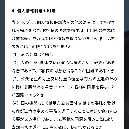
4. 個人情報利用の制限
当ショップは、個人情報保護法その他の法令により許容さ
れる場合を除き、お客様の同意を得ず、利用目的の達成に
必要な範囲を超えて個人情報を取り扱いません。但し、次
の場合はこの限りではありません。
（１） 法令に基づく場合
（２） 人の生命、身体又は財産の保護のために必要がある
場合であって、お客様の同意を得ることが困難であるとき
（３） 公衆衛生の向上又は児童の健全な育成の推進のため
に特に必要がある場合であって、お客様の同意を得ること
が困難であるとき
（４） 国の機関もしくは地方公共団体又はその委託を受け
た者が法令の定める事務を遂行することに対して協力する
必要がある場合であって、お客様の同意を得ることにより
当該事務の遂行に支障を及ぼすおそれがあるとき