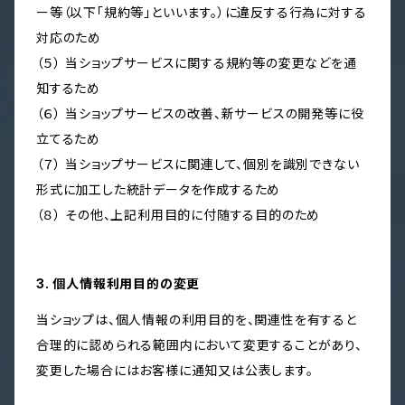
ー等（以下「規約等」といいます。）に違反する行為に対する
対応のため
（５） 当ショップサービスに関する規約等の変更などを通
知するため
（６） 当ショップサービスの改善、新サービスの開発等に役
立てるため
（７） 当ショップサービスに関連して、個別を識別できない
形式に加工した統計データを作成するため
（８） その他、上記利用目的に付随する目的のため
3. 個人情報利用目的の変更
当ショップは、個人情報の利用目的を、関連性を有すると
合理的に認められる範囲内において変更することがあり、
変更した場合にはお客様に通知又は公表します。