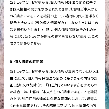
当ショップは、お客様から、個人情報保護法の定めに基づ
き個人情報の開示を求められたときは、お客様ご本人から
のご請求であることを確認の上で、お客様に対し、遅滞なく
開示を行います（当該個人情報が存在しないときにはその
旨を通知いたします。）。但し、個人情報保護法その他の法
令により、当ショップが開示の義務を負わない場合は、この
限りではありません。
9. 個人情報の訂正等
当ショップは、お客様から、個人情報が真実でないという理
由によって、個人情報保護法の定めに基づきその内容の訂
正、追加又は削除（以下「訂正等」といいます。）を求められ
た場合には、お客様ご本人からのご請求であることを確認
の上で、利用目的の達成に必要な範囲内において、遅滞な
く必要な調査を行い、その結果に基づき、個人情報の内容